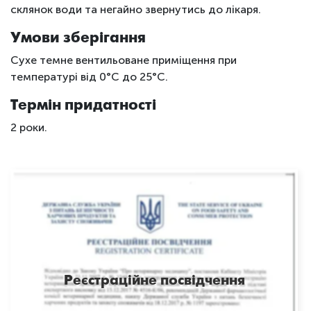
склянок води та негайно звернутись до лікаря.
Умови зберігання
Сухе темне вентильоване приміщення при
температурі від 0°С до 25°С.
Термін придатності
2 роки.
Реєстраційне посвідчення