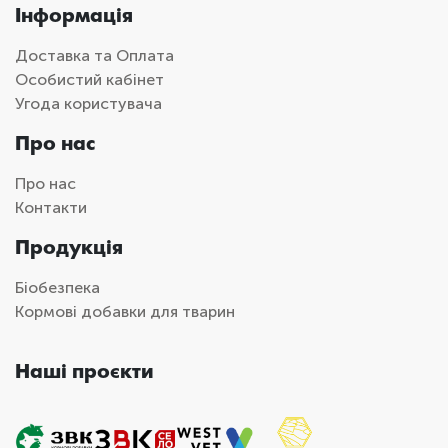
Інформація
Доставка та Оплата
Особистий кабінет
Угода користувача
Про нас
Про нас
Контакти
Продукція
Біобезпека
Кормові добавки для тварин
Наші проєкти