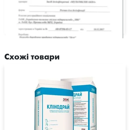
Схожі товари