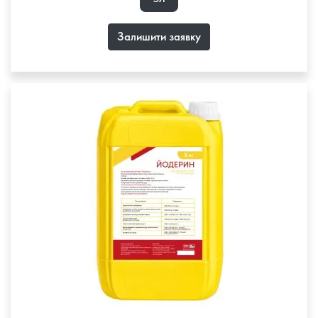
Залишити заявку