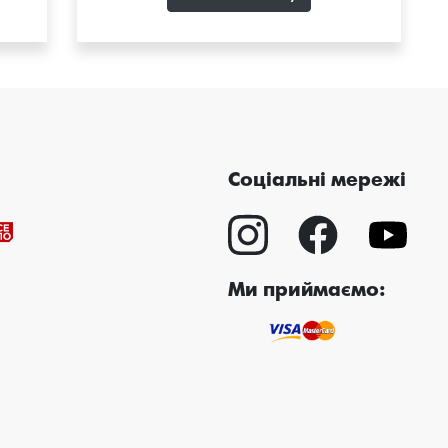
Соціальні мережі
Ми приймаємо: