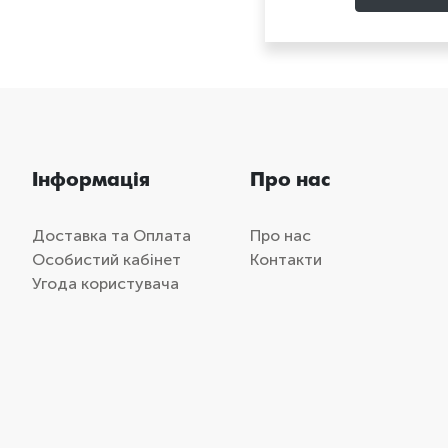
Інформація
Про нас
Доставка та Оплата
Про нас
Особистий кабінет
Контакти
Угода користувача