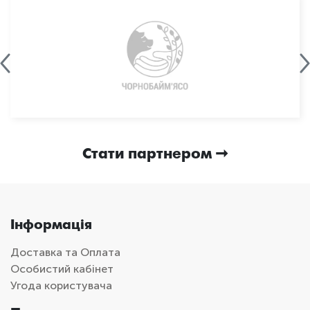
Стати партнером
Інформація
Доставка та Оплата
Особистий кабінет
Угода користувача