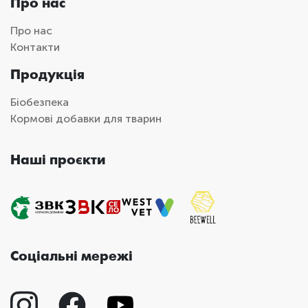
Про нас
Про нас
Контакти
Продукція
Біобезпека
Кормові добавки для тварин
Наші проєкти
Соціальні мережі