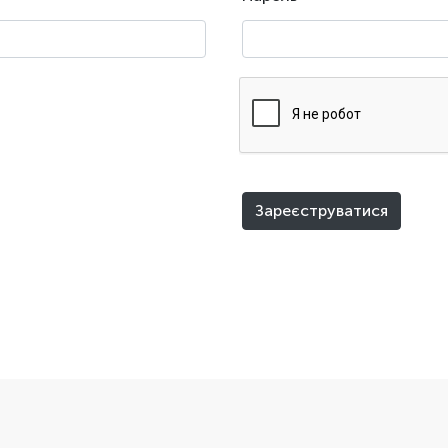
Зареєструватися