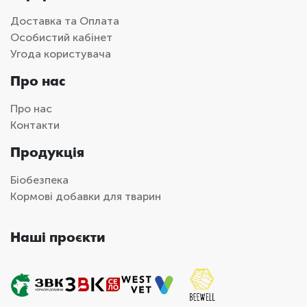
Доставка та Оплата
Особистий кабінет
Угода користувача
Про нас
Про нас
Контакти
Продукція
Біобезпека
Кормові добавки для тварин
Наші проєкти