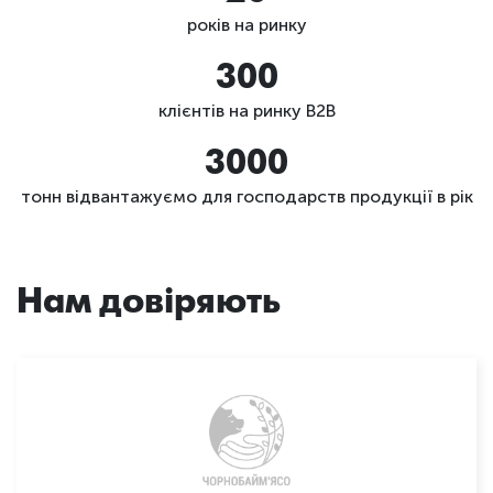
років на ринку
300
клієнтів на ринку B2B
3000
тонн відвантажуємо для господарств продукції в рік
Нам довіряють