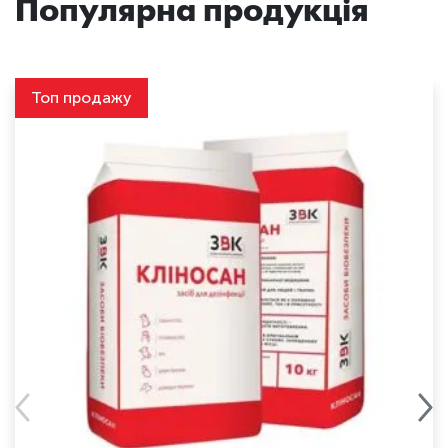
Популярна продукція
Топ продажу