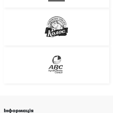
Інформація