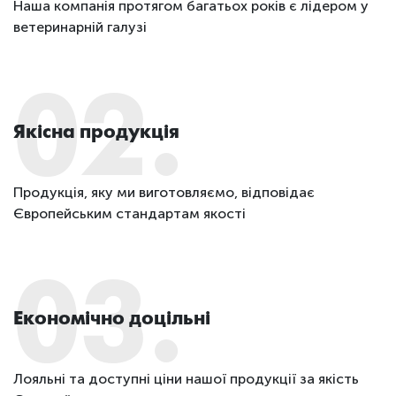
Наша компанія протягом багатьох років є лідером у
ветеринарній галузі
02.
Якісна продукція
Продукція, яку ми виготовляємо, відповідає
Європейським стандартам якості
03.
Економічно доцільні
Лояльні та доступні ціни нашої продукції за якість