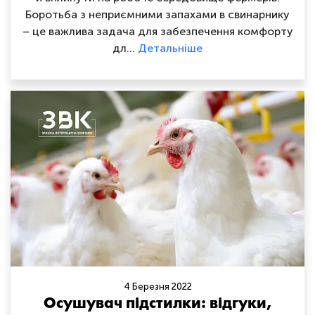
Боротьба з неприємними запахами в свинарнику
– це важлива задача для забезпечення комфорту
дл…
Детальніше
4 Березня 2022
Осушувач підстилки: відгуки,