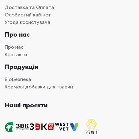
Доставка та Оплата
Особистий кабінет
Угода користувача
Про нас
Про нас
Контакти
Продукція
Біобезпека
Кормові добавки для тварин
Наші проєкти