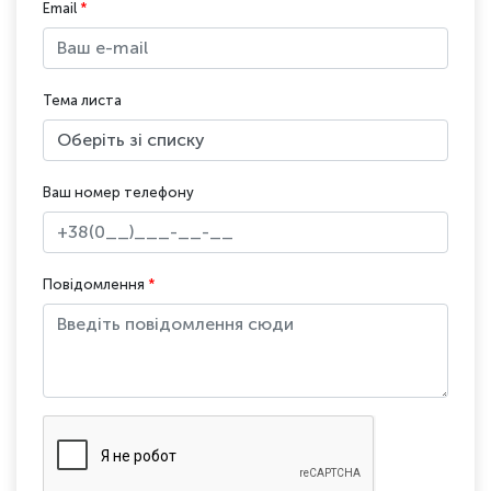
Email
*
Тема листа
Ваш номер телефону
Повідомлення
*