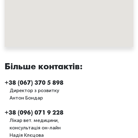
Більше контактів:
+38 (067) 370 5 898
Директор з розвитку
Антон Бондар
+38 (096) 071 9 228
Лікар вет. медицини,
консультація он-лайн
Надія Клєцова