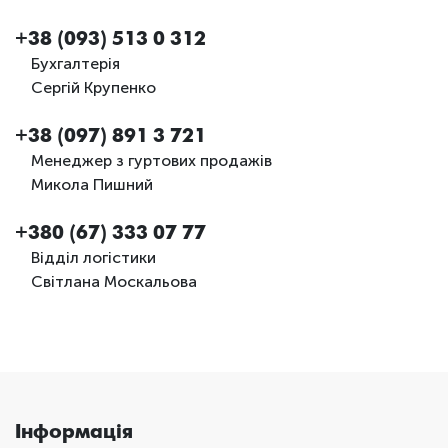
+38 (093) 513 0 312
Бухгалтерія
Сергій Крупенко
+38 (097) 891 3 721
Менеджер з гуртових продажів
Микола Пишний
+380 (67) 333 07 77
Відділ логістики
Світлана Москальова
Інформація