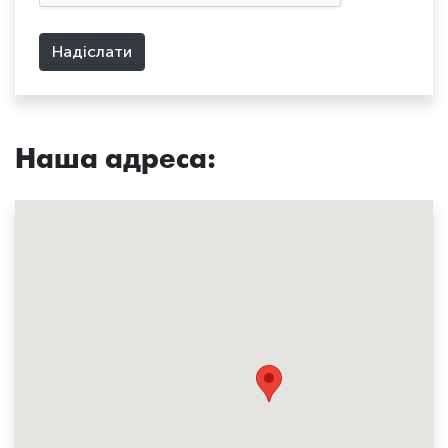
Надіслати
Наша адреса: