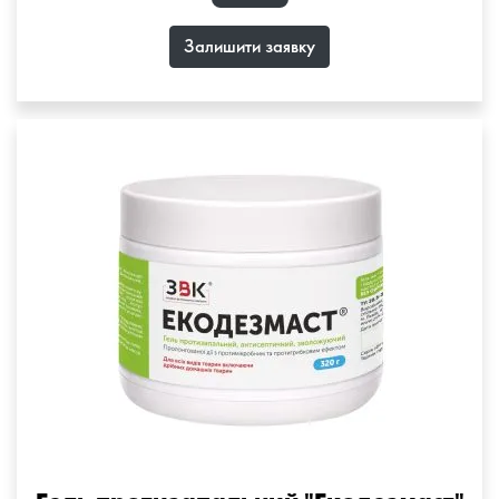
Залишити заявку