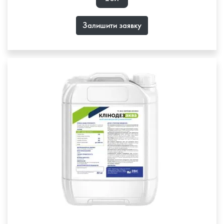
Залишити заявку