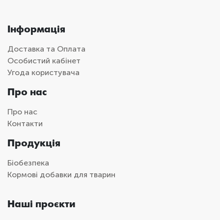
Інформація
Доставка та Оплата
Особистий кабінет
Угода користувача
Про нас
Про нас
Контакти
Продукція
Біобезпека
Кормові добавки для тварин
Наші проєкти