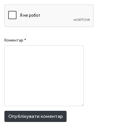
Коментар
*