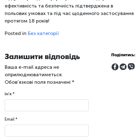
ефективність та безпечність підтверджена в
польових умовах та під час щоденного застосування
протягом 18 років!
Posted in
Без категорії
Залишити відповідь
Поділитись:
Ваша e-mail адреса не
оприлюднюватиметься.
Обов’язкові поля позначені
*
Ім'я
*
Email
*