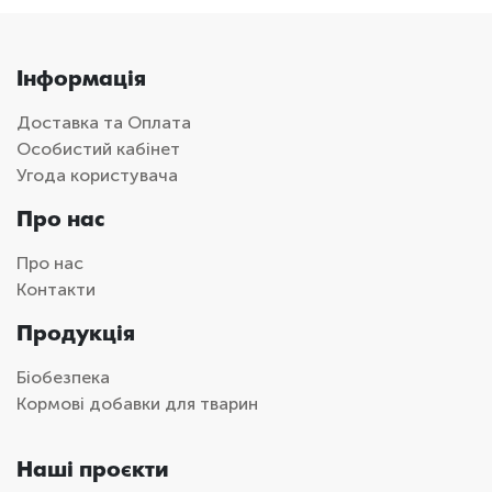
Інформація
Доставка та Оплата
Особистий кабінет
Угода користувача
Про нас
Про нас
Контакти
Продукція
Біобезпека
Кормові добавки для тварин
Наші проєкти