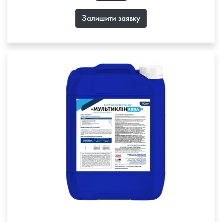
Залишити заявку