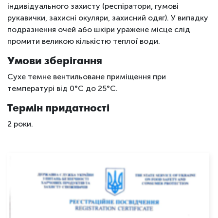
індивідуального захисту (респіратори, гумові
рукавички, захисні окуляри, захисний одяг). У випадку
подразнення очей або шкіри уражене місце слід
промити великою кількістю теплої води.
Умови зберігання
Сухе темне вентильоване приміщення при
температурі від 0°С до 25°С.
Термін придатності
2 роки.