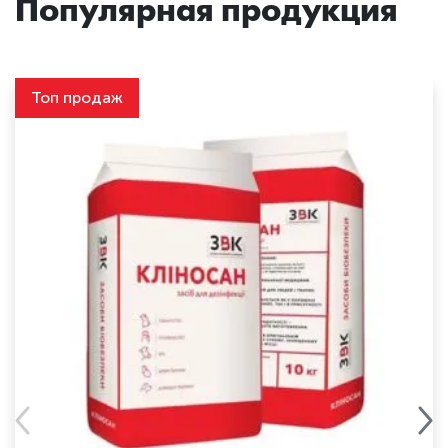
Популярная продукция
Топ продаж