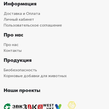
Информация
Доставка и Оплата
Личный кабинет
Пользовательское соглашение
Про нас
Про нас
Контакты
Продукция
Биобезопасность
Кормовые добавки для животных
Наши проекты