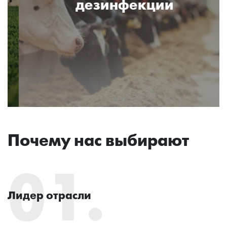
дезинфекции
Почему нас выбирают
01.
Лидер отрасли