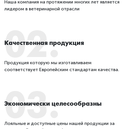
Наша компания на протяжении многих лет является
лидером в ветеринарной отрасли
02.
Качественная продукция
Продукция которую мы изготавливаем
соответствует Европейским стандартам качества.
03.
Экономически целесообразны
Лояльные и доступные цены нашей продукции за