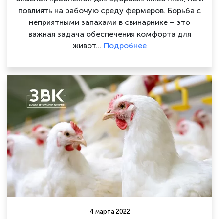
повлиять на рабочую среду фермеров. Борьба с
неприятными запахами в свинарнике – это
важная задача обеспечения комфорта для
живот…
Подробнее
4 марта 2022