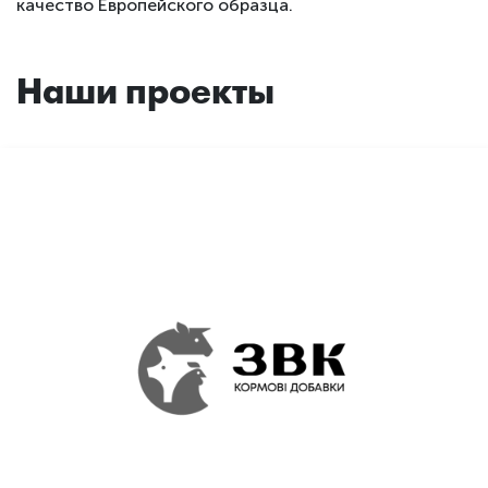
качество Европейского образца.
Наши проекты