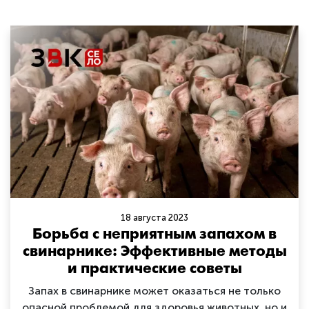
18 августа 2023
Борьба с неприятным запахом в
свинарнике: Эффективные методы
и практические советы
Запах в свинарнике может оказаться не только
опасной проблемой для здоровья животных, но и