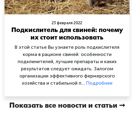
23 февраля 2022
Подкислитель для свиней: почему
их стоит использовать
В этой статье Вы узнаете роль подкислителя
корма в рационе свиней: особенности
подклинителей, лучшие препараты и каких
результатов следует ожидать. Залогом
организации эффективного фермерского
хозяйства и стабильной п…
Подробнее
Показать все новости и статьи