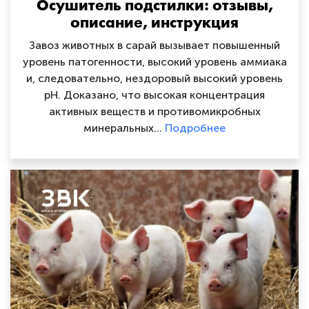
Осушитель подстилки: отзывы,
описание, инструкция
Завоз животных в сарай вызывает повышенный
уровень патогенности, высокий уровень аммиака
и, следовательно, нездоровый высокий уровень
pH. Доказано, что высокая концентрация
активных веществ и противомикробных
минеральных…
Подробнее