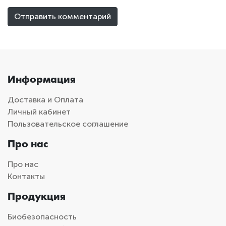
Информация
Доставка и Оплата
Личный кабинет
Пользовательское соглашение
Про нас
Про нас
Контакты
Продукция
Биобезопасность