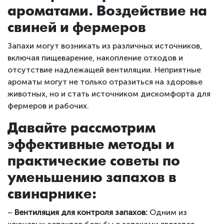
ароматами. Воздействие на
свиней и фермеров
Запахи могут возникать из различных источников,
включая пищеварение, накопление отходов и
отсутствие надлежащей вентиляции. Неприятные
ароматы могут не только отразиться на здоровье
животных, но и стать источником дискомфорта для
фермеров и рабочих.
Давайте рассмотрим
эффективные методы и
практические советы по
уменьшению запахов в
свинарнике:
–
Вентиляция для контроля запахов:
Одним из