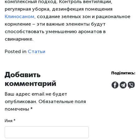
комплексный подход. Контроль вентиляции,
регулярная уборка, дезинфекция помещения
Клиносаном,
создание зеленых зон и рациональное
кормление – эти важные элементы будут
способствовать уменьшению ароматов в
свинарнике.
Posted in
Статьи
Добавить
Поділитись:
комментарий
Ваш адрес email не будет
опубликован.
Обязательные поля
помечены
*
Имя
*