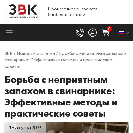
Производитель
средств
биобезопасности
0
ЗВК
/
Новости и статьи
/ Борьба с неприятным запахом в
свинарнике: Эффективные методы и практические
советы
Борьба с неприятным
запахом в свинарнике:
Эффективные методы и
практические советы
18 августа 2023