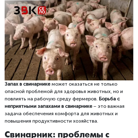
Запах в свинарнике
может оказаться не только
опасной проблемой для здоровья животных, но и
повлиять на рабочую среду фермеров.
Борьба с
неприятными запахами в свинарнике
– это важная
задача обеспечения комфорта для животных и
повышения продуктивности хозяйства.
Свинарник: проблемы с