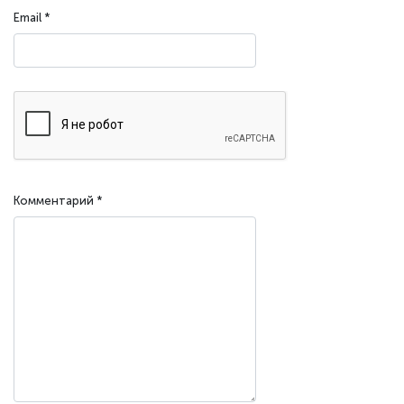
Email
*
Комментарий
*