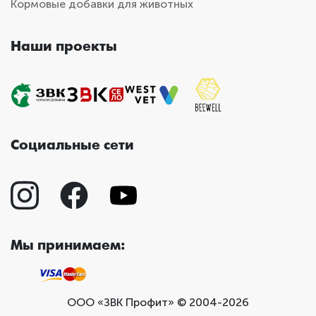
Кормовые добавки для животных
Наши проекты
Социальные сети
Мы принимаем:
ООО «ЗВК Профит» © 2004-2026