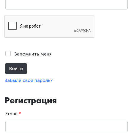
Запомнить меня
Войти
Забыли свой пароль?
Регистрация
Email
*