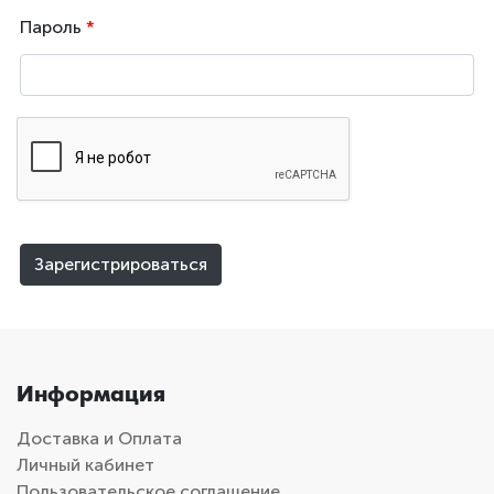
Пароль
*
Зарегистрироваться
Информация
Доставка и Оплата
Личный кабинет
Пользовательское соглашение