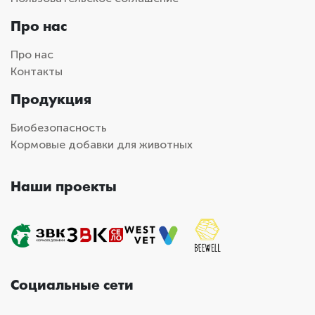
Про нас
Про нас
Контакты
Продукция
Биобезопасность
Кормовые добавки для животных
Наши проекты
Социальные сети