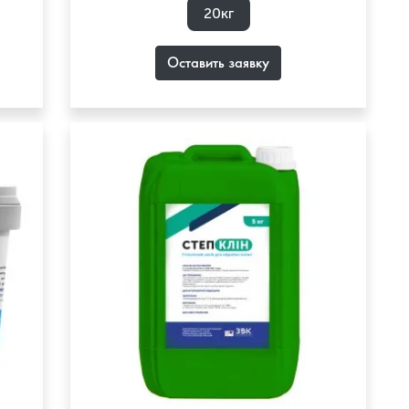
20кг
Оставить заявку