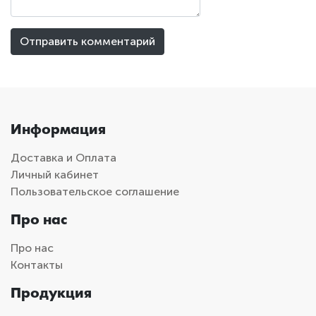
Информация
Доставка и Оплата
Личный кабинет
Пользовательское соглашение
Про нас
Про нас
Контакты
Продукция