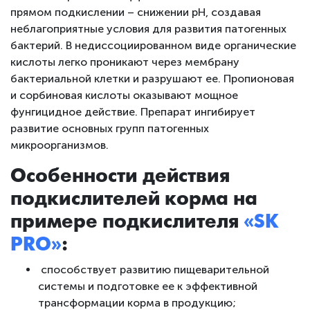
прямом подкислении – снижении pH, создавая
неблагоприятные условия для развития патогенных
бактерий. В недиссоциированном виде органические
кислоты легко проникают через мембрану
бактериальной клетки и разрушают ее. Пропионовая
и сорбиновая кислоты оказывают мощное
фунгицидное действие. Препарат ингибирует
развитие основных групп патогенных
микроорганизмов.
Особенности действия
подкислителей корма на
примере подкислителя
«SK
PRO»
:
способствует развитию пищеварительной
системы и подготовке ее к эффективной
трансформации корма в продукцию;