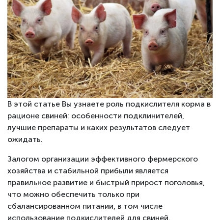
В этой статье Вы узнаете роль подкислителя корма в
рационе свиней: особенности подклинителей,
лучшие препараты и каких результатов следует
ожидать.
Залогом организации эффективного фермерского
хозяйства и стабильной прибыли является
правильное развитие и быстрый прирост поголовья,
что можно обеспечить только при
сбалансированном питании, в том числе
использование подкислителей для свиней.