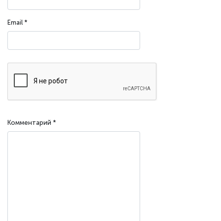
Email
*
Комментарий
*