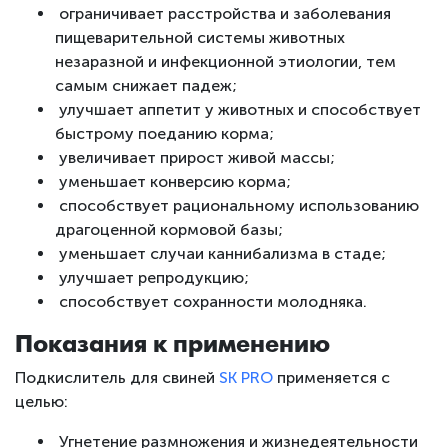
ограничивает расстройства и заболевания
пищеварительной системы животных
незаразной и инфекционной этиологии, тем
самым снижает падеж;
улучшает аппетит у животных и способствует
быстрому поеданию корма;
увеличивает прирост живой массы;
уменьшает конверсию корма;
способствует рациональному использованию
драгоценной кормовой базы;
уменьшает случаи каннибализма в стаде;
улучшает репродукцию;
способствует сохранности молодняка.
Показания к применению
Подкислитель для свиней
SK PRO
применяется с
целью:
Угнетение размножения и жизнедеятельности