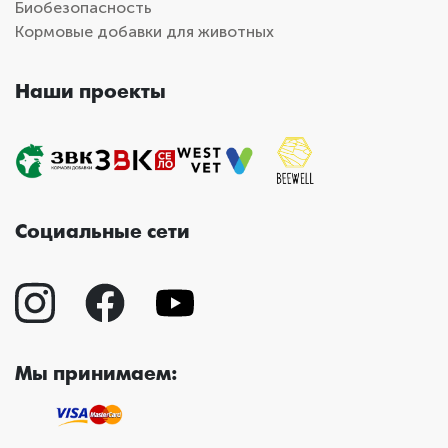
Биобезопасность
Кормовые добавки для животных
Наши проекты
Социальные сети
Мы принимаем: