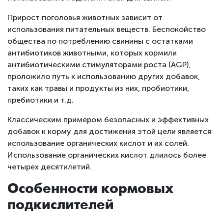
Прирост поголовья животных зависит от
использования питательных веществ. Беспокойство
общества по потреблению свинины с остатками
антибиотиков животными, которых кормили
антибиотическими стимуляторами роста (AGP),
проложило путь к использованию других добавок,
таких как травы и продукты из них, пробиотики,
пребиотики и т.д.
Классическим примером безопасных и эффективных
добавок к корму для достижения этой цели является
использование органических кислот и их солей.
Использование органических кислот длилось более
четырех десятилетий.
Особенности кормовых
подкислителей