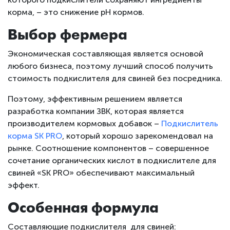
корма, – это снижение рН кормов.
Выбор фермера
Экономическая составляющая является основой
любого бизнеса, поэтому лучший способ получить
стоимость подкислителя для свиней без посредника.
Поэтому, эффективным решением является
разработка компании ЗВК, которая является
производителем кормовых добавок –
Подкислитель
корма SK PRO
, который хорошо зарекомендовал на
рынке. Соотношение компонентов – совершенное
сочетание органических кислот в подкислителе для
свиней «SK PRO» обеспечивают максимальный
эффект.
Особенная формула
Составляющие подкислителя для свиней: