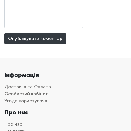
Інформація
Доставка та Оплата
Особистий кабінет
Угода користувача
Про нас
Про нас