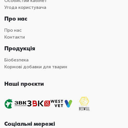
Особистий кабінет
Угода користувача
Про нас
Про нас
Контакти
Продукція
Біобезпека
Кормові добавки для тварин
Наші проєкти
Соціальні мережі