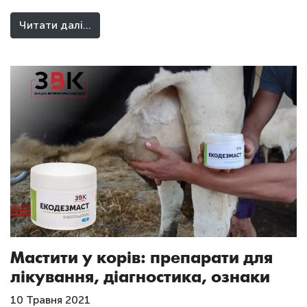
Читати далі…
Мастити у корів: препарати для
лікування, діагностика, ознаки
10 Травня 2021