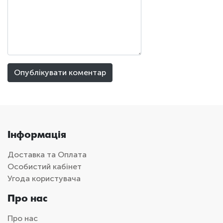
Інформація
Доставка та Оплата
Особистий кабінет
Угода користувача
Про нас
Про нас