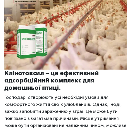
Клінотоксил – це ефективний
адсорбційний комплекс для
домашньої птиці.
Господарі створюють усі необхідні умови для
комфортного життя своїх улюбленців. Однак, іноді,
важко запобігти зараженню у зграї. Це може бути
пов’язано з багатьма причинами. Місце утримання
може бути організовані не належним чином, можливе