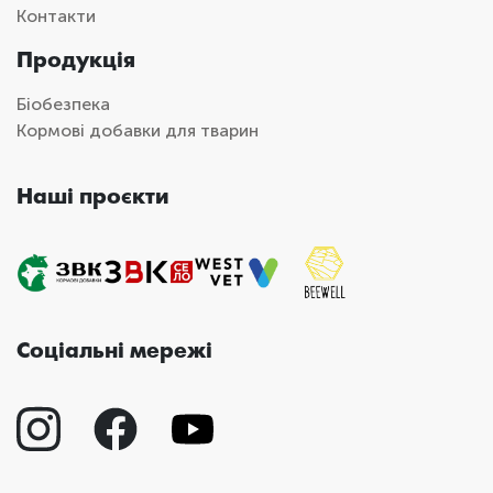
Контакти
Продукція
Біобезпека
Кормові добавки для тварин
Наші проєкти
Соціальні мережі