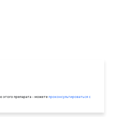
ию этого препарата - можете
проконсультироваться с