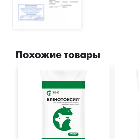
Похожие товары