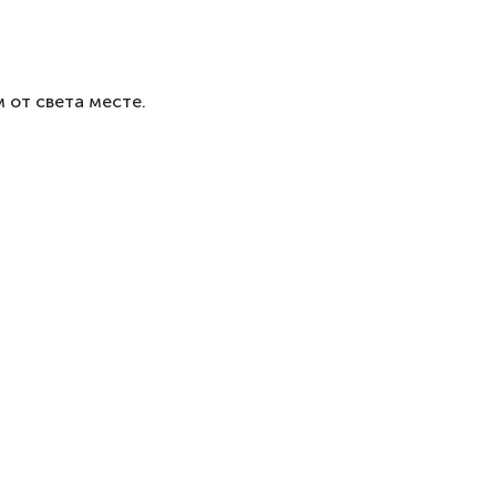
 от света месте.