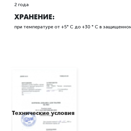
2 года
ХРАНЕНИЕ:
при температуре от +5° C до +30 ° C в защищенном
Технические условия