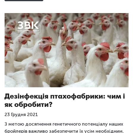
Дезінфекція птахофабрики: чим і
як обробити?
23 Грудня 2021
З метою досягнення генетичного потенціалу наших
бройлерів важливо забезпечити їх усім необхідним,