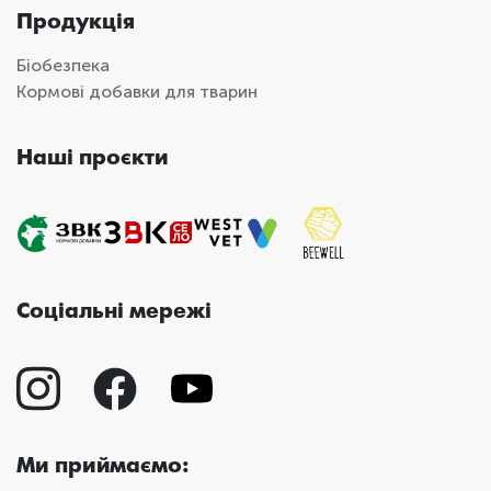
Продукція
Біобезпека
Кормові добавки для тварин
Наші проєкти
Соціальні мережі
Ми приймаємо: