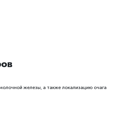
ров
молочной железы, а также локализацию очага