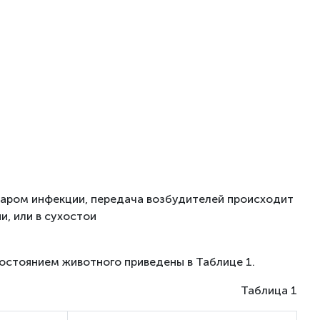
вуаром инфекции, передача возбудителей происходит
и, или в сухостои
остоянием животного приведены в Таблице 1.
Таблица 1