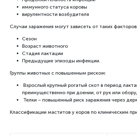
иммунного статуса коровы
вирулентности возбудителя
Случаи заражения могут зависеть от таких факторов,
Сезон
Возраст животного
Стадия лактации
Предыдущие эпизоды инфекции.
Группы животных с повышенным риском:
Взрослый крупный рогатый скот в период лакта
преимущественно при доении, от рук или обору
Телки – повышенный риск заражения через дер
Классификации маститов у коров по клиническим пр