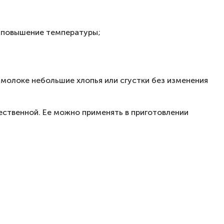
е повышение температуры;
 молоке небольшие хлопья или сгустки без изменения
ественной. Ее можно применять в приготовлении