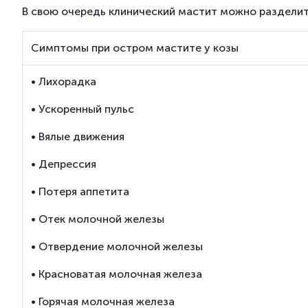
В свою очередь клинический мастит можно разделить
Симптомы при остром мастите у козы
• Лихорадка
• Ускоренный пульс
• Вялые движения
• Депрессия
• Потеря аппетита
• Отек молочной железы
• Отвердение молочной железы
• Красноватая молочная железа
• Горячая молочная железа