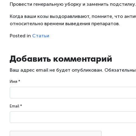
Провести генеральную уборку и заменить подстилку.
Когда ваши козы выздоравливают, помните, что ант
относительно времени выведения препаратов.
Posted in
Статьи
Добавить комментарий
Ваш адрес email не будет опубликован.
Обязательны
Имя
*
Email
*