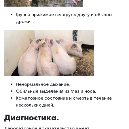
Группа прижимается друг к другу и обычно
дрожит.
Ненормальное дыхание.
Обильные выделения из глаз и носа.
Коматозное состояние и смерть в течение
нескольких дней.
Диагностика.
Лабораторное доказательство имеет