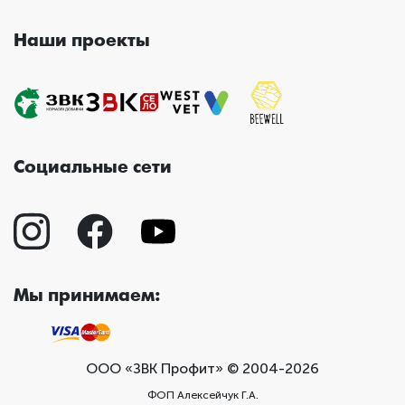
Наши проекты
Социальные сети
Мы принимаем:
ООО «ЗВК Профит» © 2004-2026
ФОП Алексейчук Г.А.