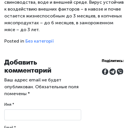
свиноводства, воде и внешней среде. Вирус устойчив
к воздействию внешних факторов – в навозе и почве
остается жизнеспособным до 3 месяцев, в копченых
мясопродуктах – до 6 месяцев, в замороженном
мясе – до 3 лет.
Posted in
Без категорії
Добавить
Поділитись:
комментарий
Ваш адрес email не будет
опубликован.
Обязательные поля
помечены
*
Имя
*
Email
*