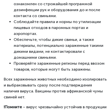
ознакомлен со строжайшей программой
дезинфекции рук и оборудования до и после
контакта со свиньями.
Соблюдайте правила и нормы по утилизации
пищевых отходов в паромных портах и ​​
аэропортах.
Обеспечьте, чтобы дикие свиньи, а также
материалы, потенциально зараженные такими
дикими видами, не контактировали с
домашними свиньями.
Проверяйте зараженные регионы перед ввозом
товаров, которые могут быть заражены.
Всех зараженных животных необходимо изолировать
и выбраковывать сразу после подтверждения
наличия вируса. Вакцины против африканской чумы
свиней нет.
!Помните
– вирус чрезвычайно устойчив в продукции