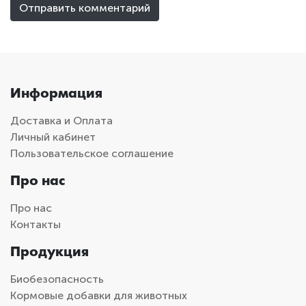
Информация
Доставка и Оплата
Личный кабинет
Пользовательское соглашение
Про нас
Про нас
Контакты
Продукция
Биобезопасность
Кормовые добавки для животных