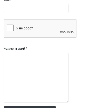
Комментарий
*