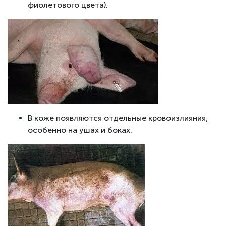
фиолетового цвета).
В коже появляются отдельные кровоизлияния,
особенно на ушах и боках.