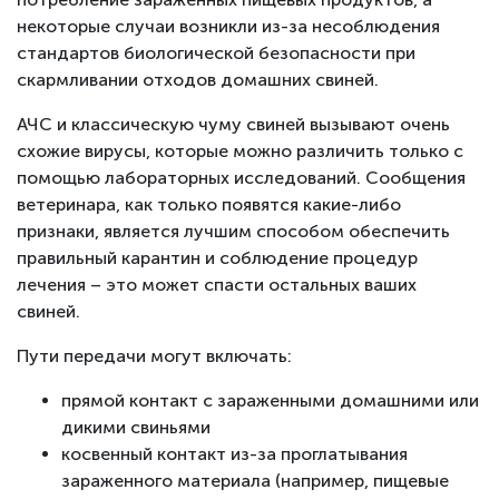
некоторые случаи возникли из-за несоблюдения
стандартов биологической безопасности при
скармливании отходов домашних свиней.
АЧС и классическую чуму свиней вызывают очень
схожие вирусы, которые можно различить только с
помощью лабораторных исследований. Сообщения
ветеринара, как только появятся какие-либо
признаки, является лучшим способом обеспечить
правильный карантин и соблюдение процедур
лечения – это может спасти остальных ваших
свиней.
Пути передачи могут включать:
прямой контакт с зараженными домашними или
дикими свиньями
косвенный контакт из-за проглатывания
зараженного материала (например, пищевые