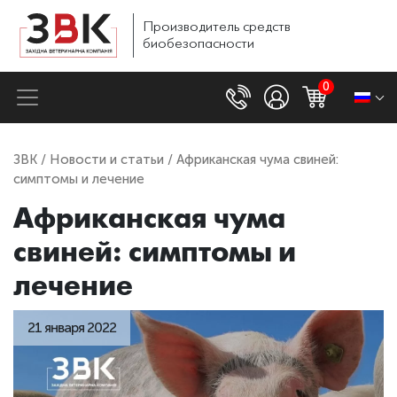
Производитель
средств
биобезопасности
0
ЗВК
/
Новости и статьи
/ Африканская чума свиней:
симптомы и лечение
Африканская чума
свиней: симптомы и
лечение
21 января 2022