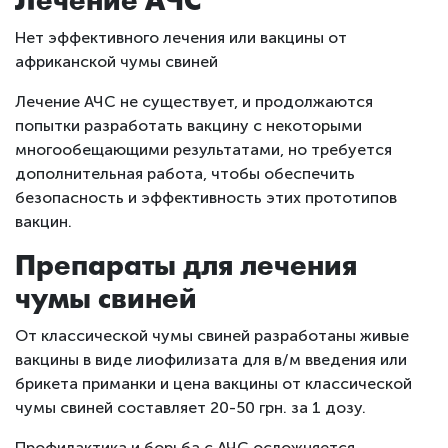
Лечение АЧС
Нет эффективного лечения или вакцины от
африканской чумы свиней
Лечение АЧС не существует, и продолжаются
попытки разработать вакцину с некоторыми
многообещающими результатами, но требуется
дополнительная работа, чтобы обеспечить
безопасность и эффективность этих прототипов
вакцин.
Препараты для лечения
чумы свиней
От классической чумы свиней разработаны живые
вакцины в виде лиофилизата для в/м введения или
брикета приманки и цена вакцины от классической
чумы свиней составляет 20-50 грн. за 1 дозу.
Профилактика и борьба с АЧС осложняется