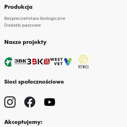
Produkcja
Bezpieczeństwo biologiczne
Dodatki paszowe
Nasze projekty
Sieci społecznościowe
Akceptujemy: