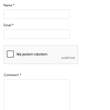
Name
*
Email
*
Comment
*