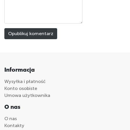
Informacja
Wysyłka i płatność
Konto osobiste
Umowa użytkownika
O nas
O nas
Kontakty