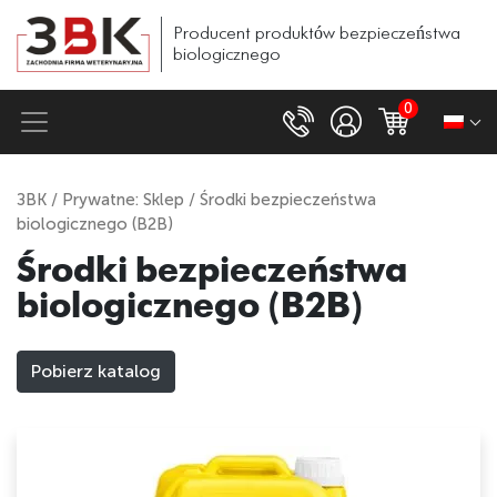
Producent
produktów
bezpieczeństwa
biologicznego
0
ЗВК
/
Prywatne: Sklep
/ Środki bezpieczeństwa
biologicznego (B2B)
Środki bezpieczeństwa
biologicznego (B2B)
Pobierz katalog