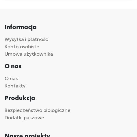
Informacja
Wysyłka i płatność
Konto osobiste
Umowa użytkownika
O nas
O nas
Kontakty
Produkcja
Bezpieczeństwo biologiczne
Dodatki paszowe
Nasze projekty