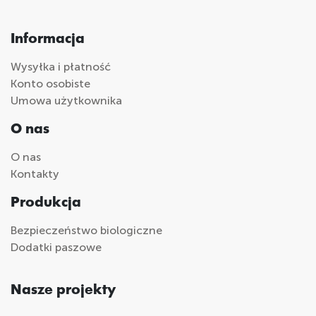
Informacja
Wysyłka i płatność
Konto osobiste
Umowa użytkownika
O nas
O nas
Kontakty
Produkcja
Bezpieczeństwo biologiczne
Dodatki paszowe
Nasze projekty