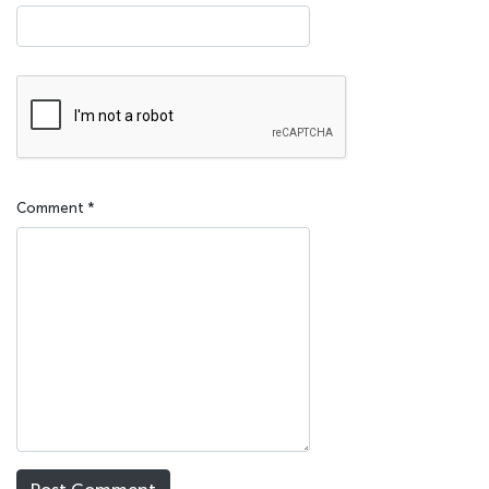
Comment
*