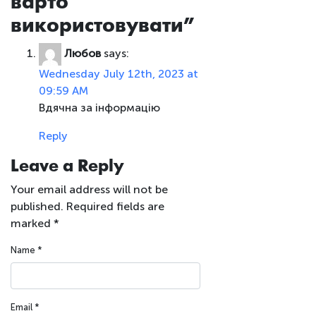
варто
використовувати
”
Любов
says:
Wednesday July 12th, 2023 at
09:59 AM
Вдячна за інформацію
Reply
Leave a Reply
Your email address will not be
published.
Required fields are
marked
*
Name
*
Email
*