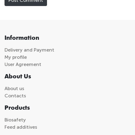
Information
Delivery and Payment
My profile
User Agreement
About Us
About us
Contacts
Products
Biosafety
Feed additives