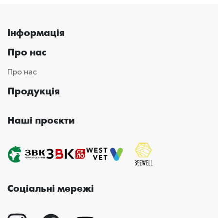
Інформація
Про нас
Про нас
Продукція
Наші проєкти
Соціальні мережі