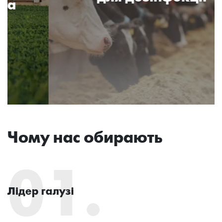
Чому нас обирають
01.
Лідер галузі