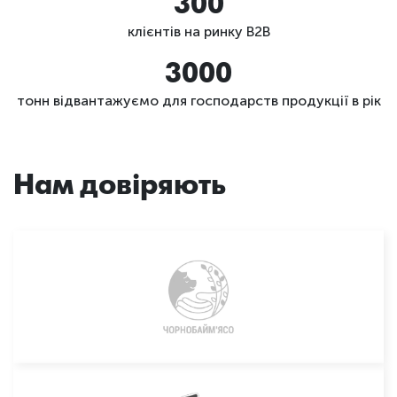
300
клієнтів на ринку B2B
3000
тонн відвантажуємо для господарств продукції в рік
Нам довіряють