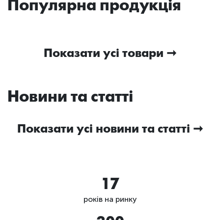
Популярна продукція
Показати усі товари
Новини та статті
Показати усі новини та статті
17
років на ринку