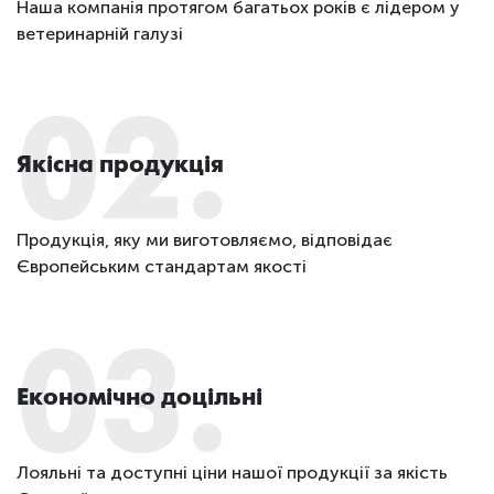
Наша компанія протягом багатьох років є лідером у
ветеринарній галузі
02.
Якісна продукція
Продукція, яку ми виготовляємо, відповідає
Європейським стандартам якості
03.
Економічно доцільні
Лояльні та доступні ціни нашої продукції за якість