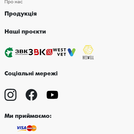
Про нас
Продукція
Наші проєкти
Соціальні мережі
Ми приймаємо: