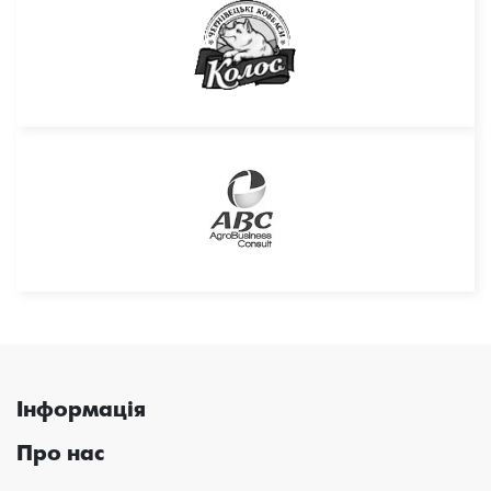
Інформація
Про нас