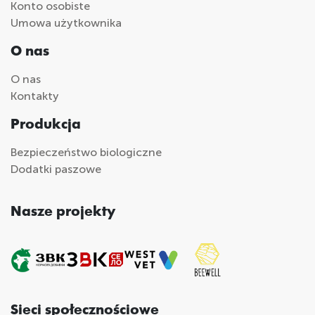
Konto osobiste
Umowa użytkownika
O nas
O nas
Kontakty
Produkcja
Bezpieczeństwo biologiczne
Dodatki paszowe
Nasze projekty
Sieci społecznościowe