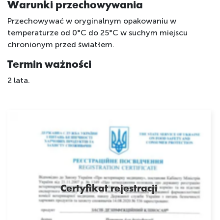
Warunki przechowywania
Przechowywać w oryginalnym opakowaniu w
temperaturze od 0°C do 25°C w suchym miejscu
chronionym przed światłem.
Termin ważności
2 lata.
Certyfikat rejestracji