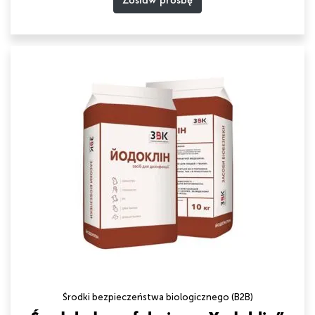
Środki bezpieczeństwa biologicznego (B2B)