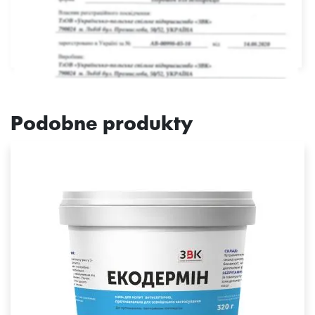
Podobne produkty