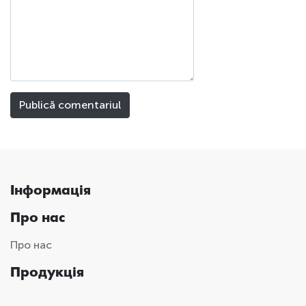
Інформація
Про нас
Про нас
Продукція