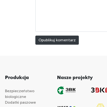
Produkcja
Nasze projekty
Bezpieczeństwo
biologiczne
Dodatki paszowe