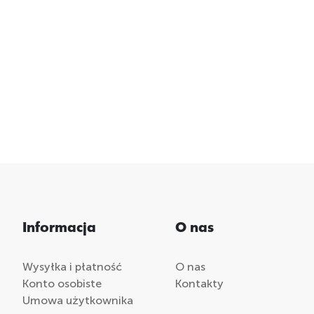
Informacja
O nas
Wysyłka i płatność
O nas
Konto osobiste
Kontakty
Umowa użytkownika