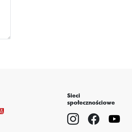
Sieci
społecznościowe