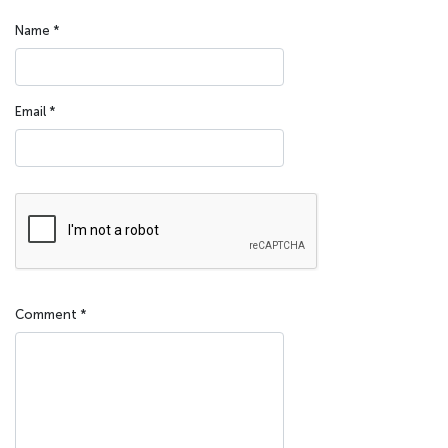
Name
*
Email
*
Comment
*