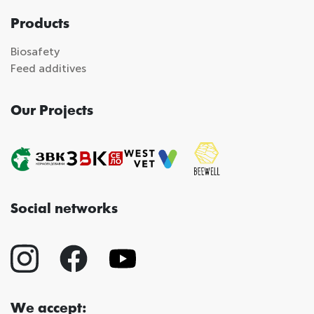
Products
Biosafety
Feed additives
Our Projects
Social networks
We accept: