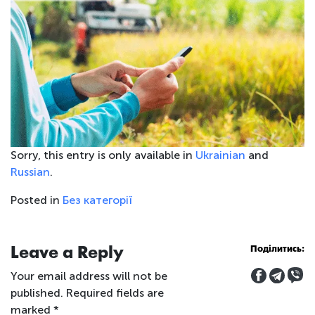
Sorry, this entry is only available in
Ukrainian
and
Russian
.
Posted in
Без категорії
Leave a Reply
Поділитись:
Your email address will not be
published.
Required fields are
marked
*