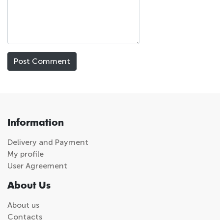
Information
Delivery and Payment
My profile
User Agreement
About Us
About us
Contacts