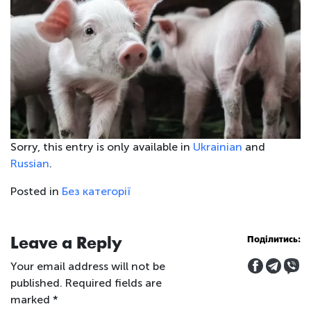
Sorry, this entry is only available in
Ukrainian
and
Russian
.
Posted in
Без категорії
Leave a Reply
Поділитись:
Your email address will not be
published.
Required fields are
marked
*