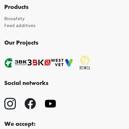
Products
Biosafety
Feed additives
Our Projects
Social networks
We accept: