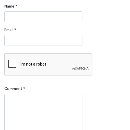
Name
*
Email
*
Comment
*