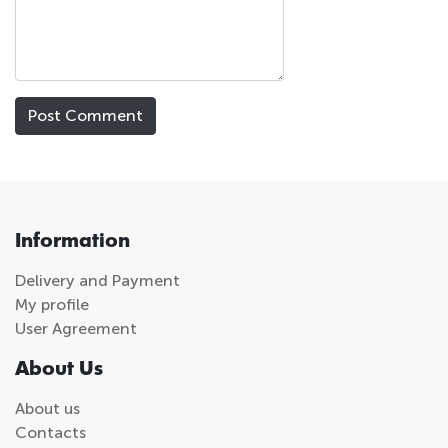
Information
Delivery and Payment
My profile
User Agreement
About Us
About us
Contacts