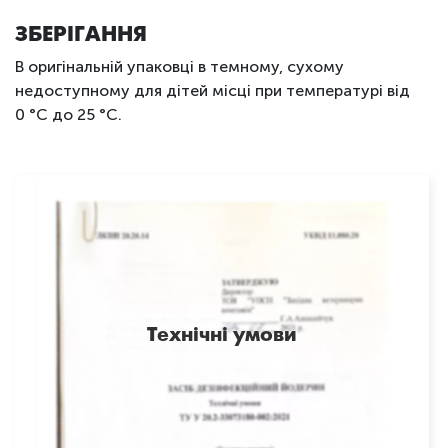
ЗБЕРІГАННЯ
В оригінальній упаковці в темному, сухому
недоступному для дітей місці при температурі від
0 °С до 25 °С.
Технічні умови