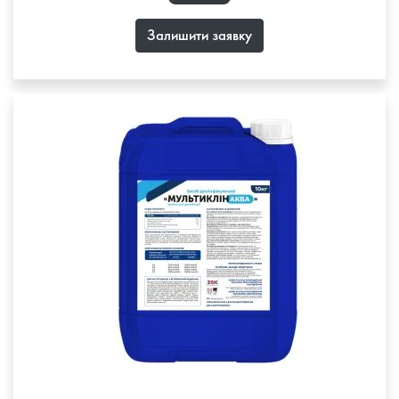
Залишити заявку