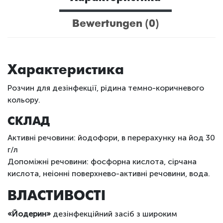
Bewertungen (0)
Характеристика
Розчин для дезінфекції, рідина темно-коричневого
кольору.
СКЛАД
Активні речовини: йодофори, в перерахунку на йод 30
г/л
Допоміжні речовини: фосфорна кислота, сірчана
кислота, неіонні поверхнево-активні речовини, вода.
ВЛАСТИВОСТІ
«Йодерин»
дезінфекційний засіб з широким