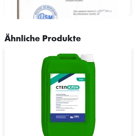
Ähnliche Produkte