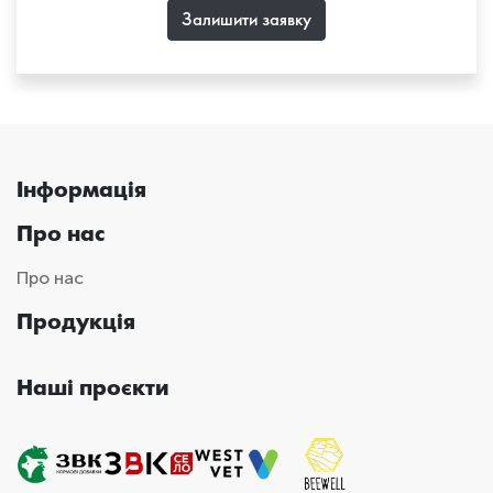
Залишити заявку
Інформація
Про нас
Про нас
Продукція
Наші проєкти