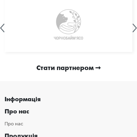
Стати партнером
Інформація
Про нас
Про нас
Продукція