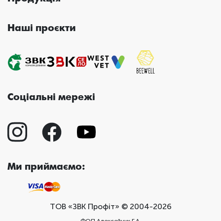
Наші проєкти
Соціальні мережі
Ми приймаємо:
ТОВ «ЗВК Профіт» © 2004-2026