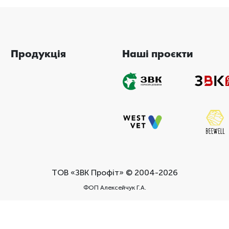
Продукція
Наші проєкти
ТОВ «ЗВК Профіт» © 2004-2026
ФОП Алексейчук Г.А.