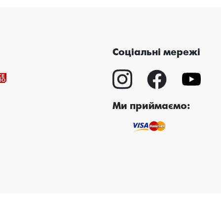
Соціальні мережі
Ми приймаємо: