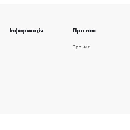
Інформація
Про нас
Про нас