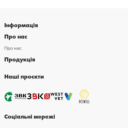
Інформація
Про нас
Про нас
Продукція
Наші проєкти
Соціальні мережі