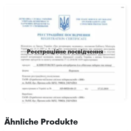
Реєстраційне посвідчення
Ähnliche Produkte