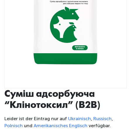
Суміш адсорбуюча
“Клінотоксил” (B2B)
Leider ist der Eintrag nur auf
Ukrainisch
,
Russisch
,
Polnisch
und
Amerikanisches Englisch
verfügbar.