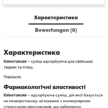
Характеристика
Bewertungen (0)
Характеристика
Клінотоксил
– суміш адсорбуюча для свійських
тварин та птиці.
Порошок.
Фармакологічні властивості
Клінотоксил
– адсорбуюча суміш, дія якої базується
на незворотньому зв’язуванні з молекулярною
структурою мікотоксинів, що забезпечує