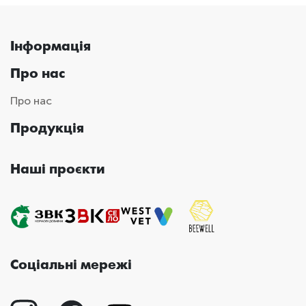
Інформація
Про нас
Про нас
Продукція
Наші проєкти
Соціальні мережі