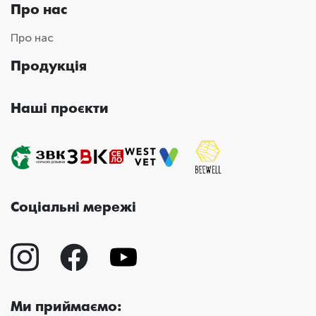
Про нас
Про нас
Продукція
Наші проєкти
Соціальні мережі
Ми приймаємо: