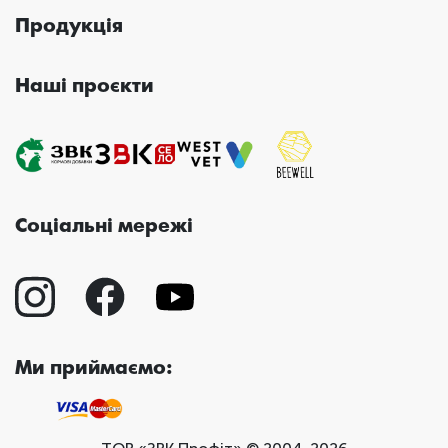
Продукція
Наші проєкти
Соціальні мережі
Ми приймаємо: