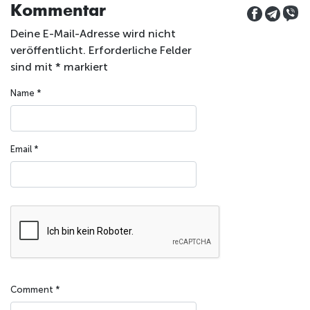
Kommentar
Deine E-Mail-Adresse wird nicht
veröffentlicht.
Erforderliche Felder
sind mit
*
markiert
Name
*
Email
*
Comment
*