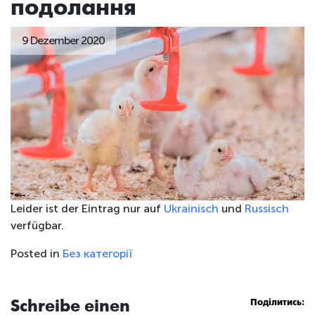
подолання
9 Dezember 2020
Leider ist der Eintrag nur auf
Ukrainisch
und
Russisch
verfügbar.
Posted in
Без категорії
Schreibe einen
Поділитись: