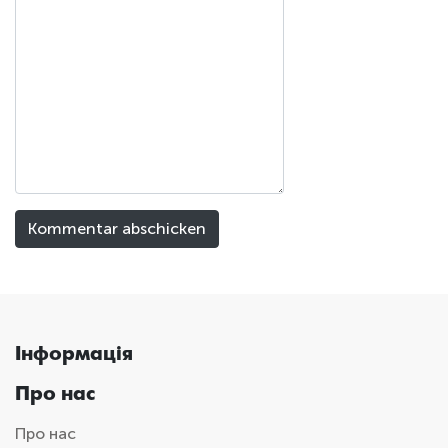
Інформація
Про нас
Про нас