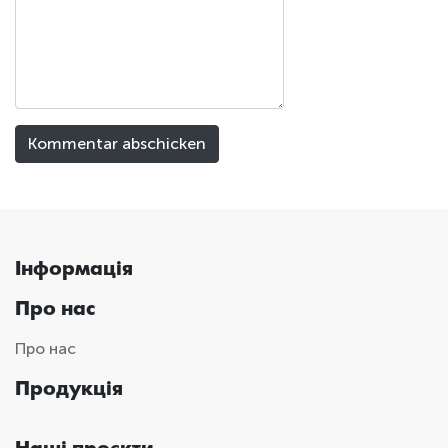
Інформація
Про нас
Про нас
Продукція