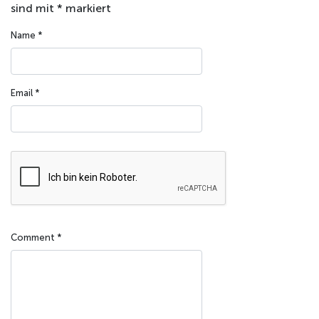
sind mit
*
markiert
Name
*
Email
*
Comment
*