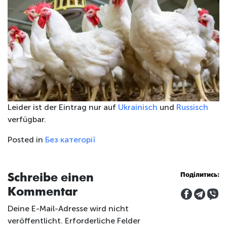
Leider ist der Eintrag nur auf
Ukrainisch
und
Russisch
verfügbar.
Posted in
Без категорії
Schreibe einen
Поділитись:
Kommentar
Deine E-Mail-Adresse wird nicht
veröffentlicht.
Erforderliche Felder