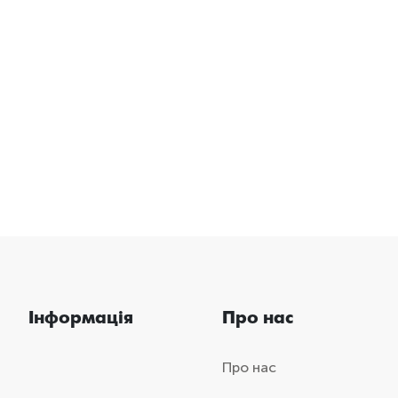
Інформація
Про нас
Про нас