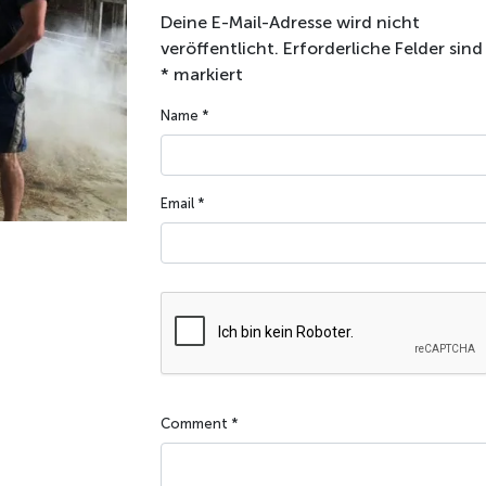
Deine E-Mail-Adresse wird nicht
veröffentlicht.
Erforderliche Felder sind
*
markiert
Name
*
Email
*
Comment
*