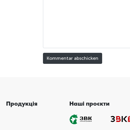
Продукція
Наші проєкти