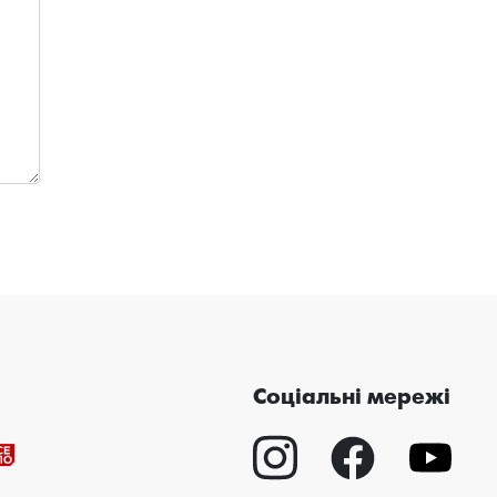
Соціальні мережі