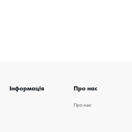
Інформація
Про нас
Про нас