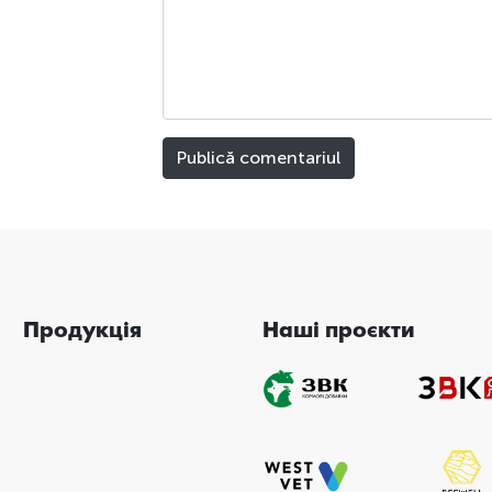
Продукція
Наші проєкти