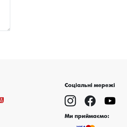
Соціальні мережі
Ми приймаємо: