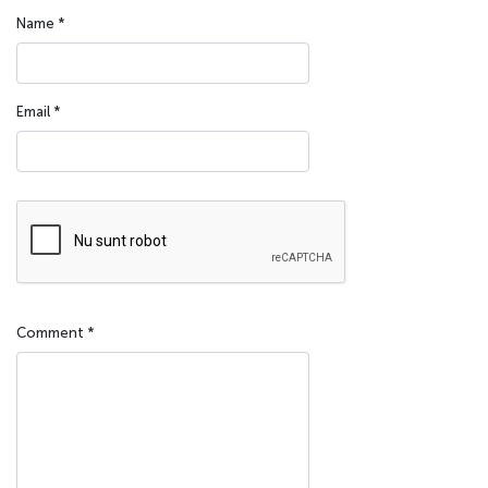
Name
*
Email
*
Comment
*