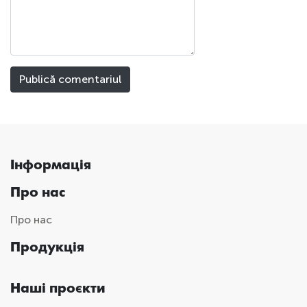
Інформація
Про нас
Про нас
Продукція
Наші проєкти