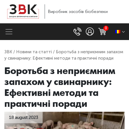
Виробник
засобів
біобезпеки
0
ЗВК
/
Новини та статті
/ Боротьба з неприємним запахом
у свинарнику: Ефективні методи та практичні поради
Боротьба з неприємним
запахом у свинарнику:
Ефективні методи та
практичні поради
18 august 2023