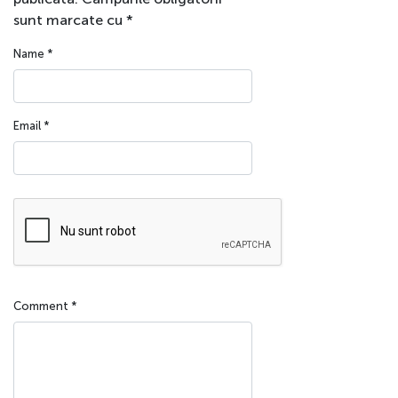
sunt marcate cu
*
Name
*
Email
*
Comment
*