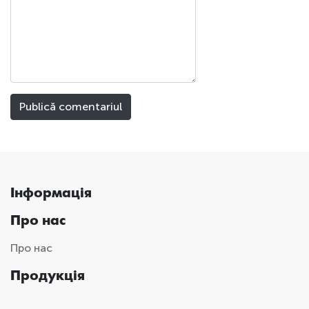
Інформація
Про нас
Про нас
Продукція