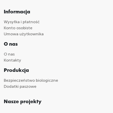
Informacja
Wysyłka i płatność
Konto osobiste
Umowa użytkownika
O nas
O nas
Kontakty
Produkcja
Bezpieczeństwo biologiczne
Dodatki paszowe
Nasze projekty