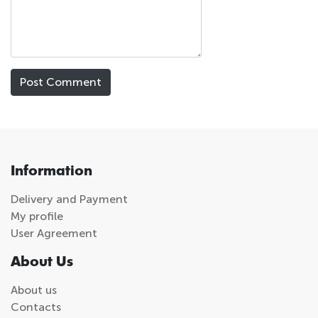
Information
Delivery and Payment
My profile
User Agreement
About Us
About us
Contacts