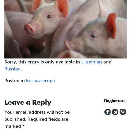
Sorry, this entry is only available in
Ukrainian
and
Russian
.
Posted in
Без категорії
Leave a Reply
Поділитись:
Your email address will not be
published.
Required fields are
marked
*