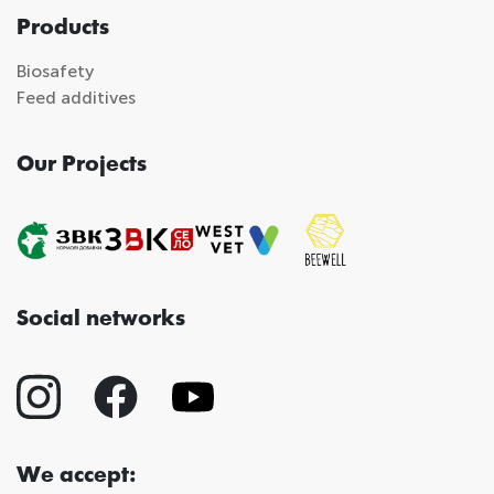
Products
Biosafety
Feed additives
Our Projects
Social networks
We accept: