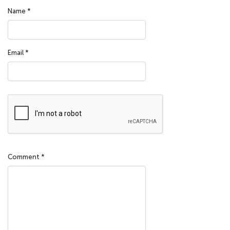
Name
*
Email
*
Comment
*