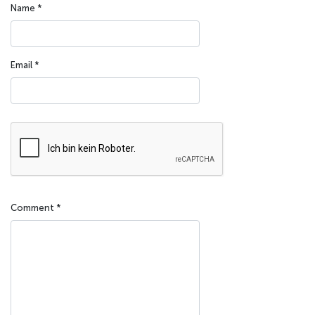
Name
*
Email
*
Comment
*