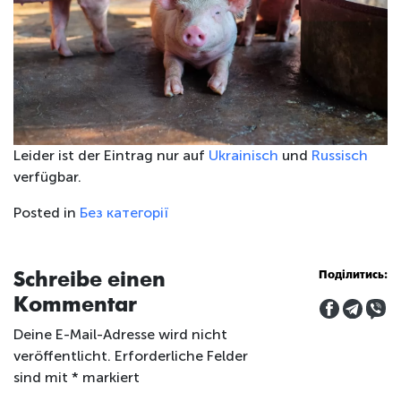
Leider ist der Eintrag nur auf
Ukrainisch
und
Russisch
verfügbar.
Posted in
Без категорії
Schreibe einen
Поділитись:
Kommentar
Deine E-Mail-Adresse wird nicht
veröffentlicht.
Erforderliche Felder
sind mit
*
markiert