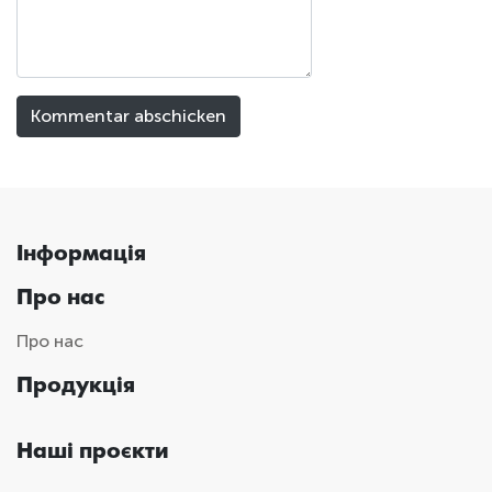
Інформація
Про нас
Про нас
Продукція
Наші проєкти