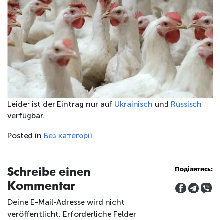
Leider ist der Eintrag nur auf
Ukrainisch
und
Russisch
verfügbar.
Posted in
Без категорії
Schreibe einen
Поділитись:
Kommentar
Deine E-Mail-Adresse wird nicht
veröffentlicht.
Erforderliche Felder