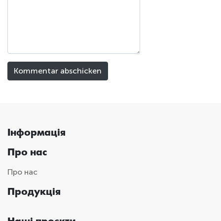
Інформація
Про нас
Про нас
Продукція