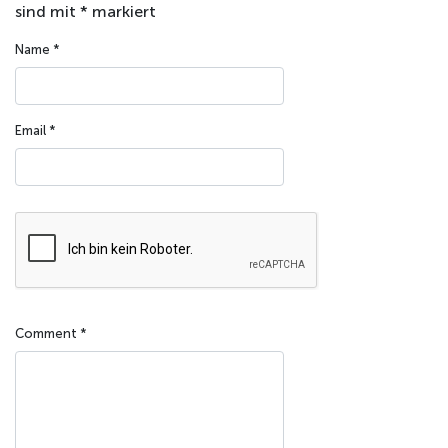
sind mit
*
markiert
Name
*
Email
*
Comment
*