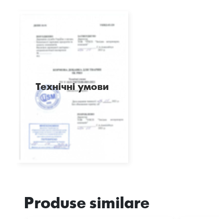
Технічні умови
Produse similare